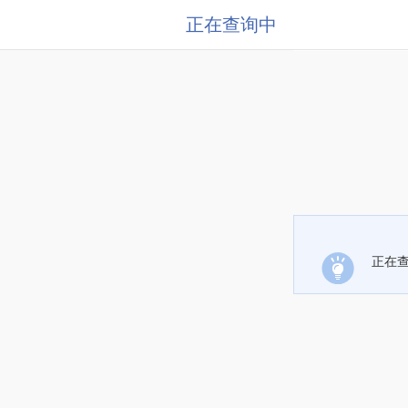
正在查询中
正在