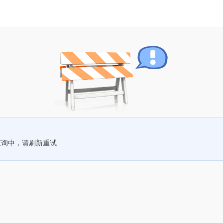
查询中，请刷新重试