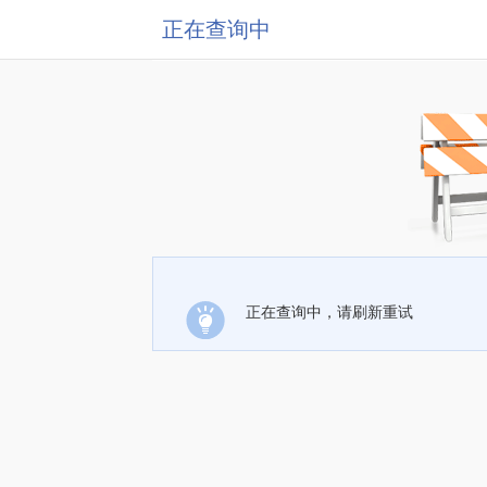
正在查询中
正在查询中，请刷新重试