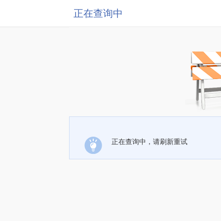
正在查询中
正在查询中，请刷新重试