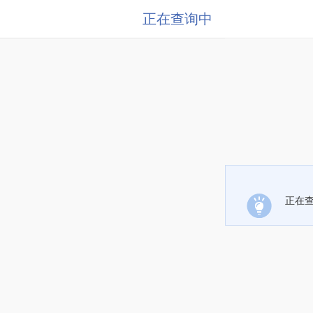
正在查询中
正在