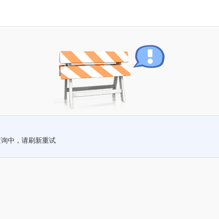
查询中，请刷新重试